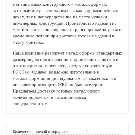
в специальных конструкциях – металлоформах,
которые могут использоваться как в промышленных
цехах, так и непосредственно на месте укладки
инженерных конструкций. Производство изделий на
месте значительно сокращает транспортные затраты и
временные потери при доставке готовых изделий к
месту монтажа.
Наша компания реализует металлоформы стандартных
размеров для промышленного производства лотков и
плит покрытия теплотрасс, которые соответствуют
ГОСТам. Однако, возможно изготовление и
металлоформ по индивидуальным ТЗ заказчика, что
позволит производить ЖБИ любых размеров.
Предлагаем доставку готовых металлоформ
железнодорожным и автомобильным
спецтранспортом.
Количество изделий в форме, шт
1