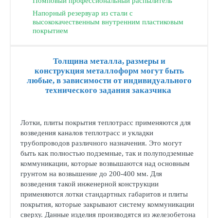
Помповый профессиональный распылитель
Напорный резервуар из стали с
высококачественным внутренним пластиковым
покрытием
Толщина металла, размеры и
конструкция металлоформ могут быть
любые, в зависимости от индивидуального
технического задания заказчика
Лотки, плиты покрытия теплотрасс применяются для
возведения каналов теплотрасс и укладки
трубопроводов различного назначения. Это могут
быть как полностью подземные, так и полуподземные
коммуникации, которые возвышаются над основным
грунтом на возвышение до 200-400 мм. Для
возведения такой инженерной конструкции
применяются лотки стандартных габаритов и плиты
покрытия, которые закрывают систему коммуникации
сверху. Данные изделия производятся из железобетона