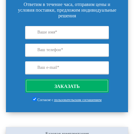
Ответим в течение часа, отправим цены и
условия поставки, предложим индивидуальные
решения
ЗАКАЗАТЬ
Согласие с
пользовательским соглашением
Базовая комплектация