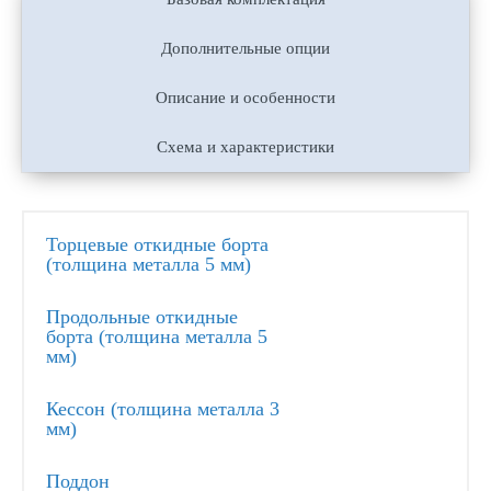
Дополнительные опции
Описание и особенности
Схема и характеристики
Торцевые откидные борта
(толщина металла 5 мм)
Продольные откидные
борта (толщина металла 5
мм)
Кессон (толщина металла 3
мм)
Поддон