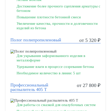
Достижение более прочного сцепления арматуры с
бетоном
Повышение плотности бетонной смеси
Увеличение качества, прочности и долговечности
изделий из бетона
Полог полипропиленовый
от 5 320 ₽
Для укрывания заформованного изделия в
металлоформе
Удержание влаги в процессе созревания бетона
Необходимое количество в линии: 5 шт
Профессиональный
от 27 800 ₽
распылитель 405 Т
Для работы со смазкой для опалубочных систем