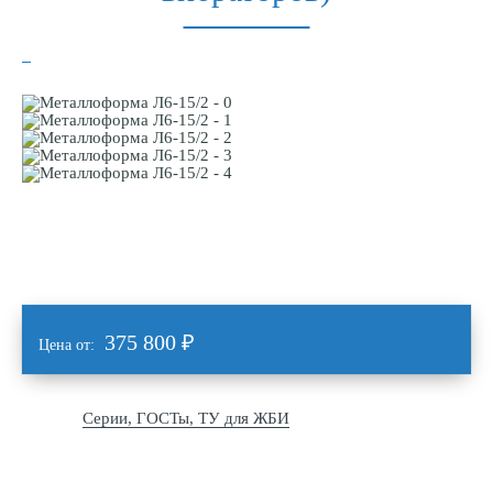
375 800
₽
Цена от:
Серии, ГОСТы, ТУ для ЖБИ