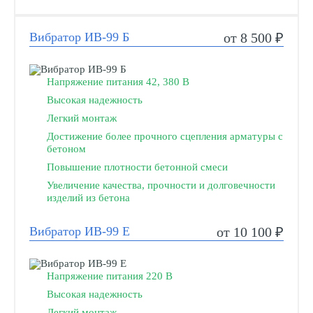
Вибратор ИВ-99 Б
от 8 500 ₽
Напряжение питания 42, 380 В
Высокая надежность
Легкий монтаж
Достижение более прочного сцепления арматуры с
бетоном
Повышение плотности бетонной смеси
Увеличение качества, прочности и долговечности
изделий из бетона
Вибратор ИВ-99 Е
от 10 100 ₽
Напряжение питания 220 В
Высокая надежность
Легкий монтаж