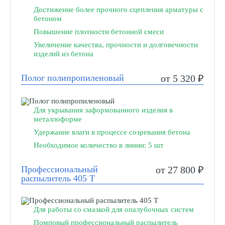
Достижение более прочного сцепления арматуры с
бетоном
Повышение плотности бетонной смеси
Увеличение качества, прочности и долговечности
изделий из бетона
Полог полипропиленовый
от 5 320 ₽
Для укрывания заформованного изделия в
металлоформе
Удержание влаги в процессе созревания бетона
Необходимое количество в линии: 5 шт
Профессиональный
от 27 800 ₽
распылитель 405 Т
Для работы со смазкой для опалубочных систем
Помповый профессиональный распылитель