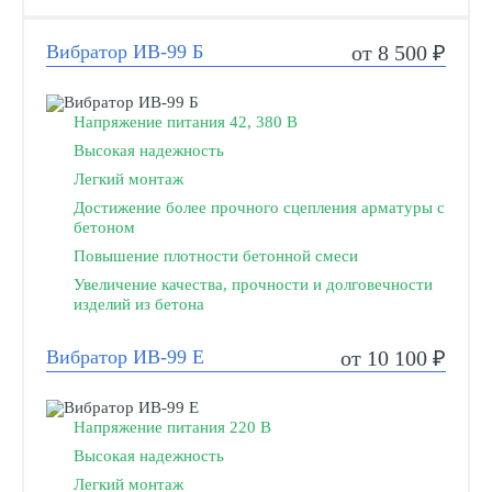
Вибратор ИВ-99 Б
от 8 500 ₽
Напряжение питания 42, 380 В
Высокая надежность
Легкий монтаж
Достижение более прочного сцепления арматуры с
бетоном
Повышение плотности бетонной смеси
Увеличение качества, прочности и долговечности
изделий из бетона
Вибратор ИВ-99 Е
от 10 100 ₽
Напряжение питания 220 В
Высокая надежность
Легкий монтаж