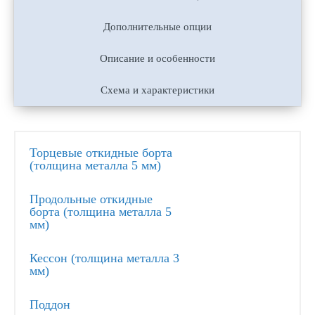
Дополнительные опции
Описание и особенности
Схема и характеристики
Торцевые откидные борта
(толщина металла 5 мм)
Продольные откидные
борта (толщина металла 5
мм)
Кессон (толщина металла 3
мм)
Поддон