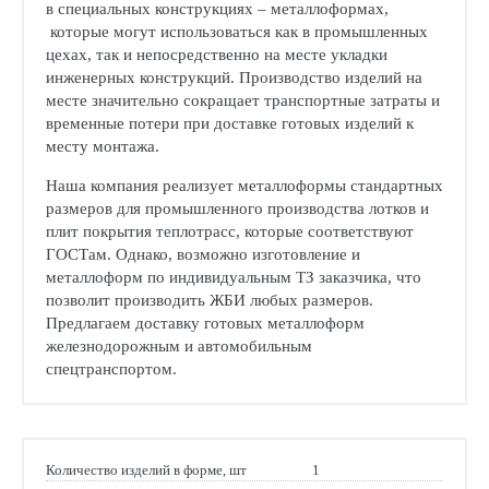
в специальных конструкциях – металлоформах,
которые могут использоваться как в промышленных
цехах, так и непосредственно на месте укладки
инженерных конструкций. Производство изделий на
месте значительно сокращает транспортные затраты и
временные потери при доставке готовых изделий к
месту монтажа.
Наша компания реализует металлоформы стандартных
размеров для промышленного производства лотков и
плит покрытия теплотрасс, которые соответствуют
ГОСТам. Однако, возможно изготовление и
металлоформ по индивидуальным ТЗ заказчика, что
позволит производить ЖБИ любых размеров.
Предлагаем доставку готовых металлоформ
железнодорожным и автомобильным
спецтранспортом.
Количество изделий в форме, шт
1