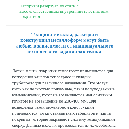
Напорный резервуар из стали с
высококачественным внутренним пластиковым
покрытием
Толщина металла, размеры и
конструкция металлоформ могут быть
любые, в зависимости от индивидуального
технического задания заказчика
Лотки, плиты покрытия теплотрасс применяются для
возведения каналов теплотрасс и укладки
трубопроводов различного назначения. Это могут
быть как полностью подземные, так и полуподземные
коммуникации, которые возвышаются над основным
грунтом на возвышение до 200-400 мм. Для
возведения такой инженерной конструкции
применяются лотки стандартных габаритов и плиты
покрытия, которые закрывают систему коммуникации
сверху. Данные изделия производятся из железобетона