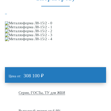
308 100
₽
Цена от:
Серии, ГОСТы, ТУ для ЖБИ
Выгодный лизинг от 6,9%