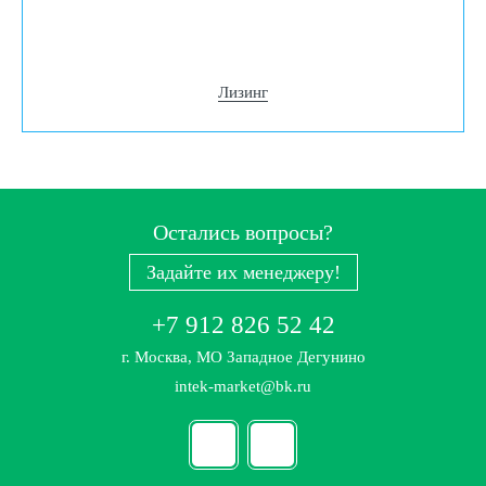
Лизинг
Остались вопросы?
Задайте их менеджеру!
+7 912 826 52 42
г. Москва, МО Западное Дегунино
intek-market@bk.ru