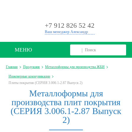
+
+7 912 826 52 42
Ваш менеджер Александр
МЕНЮ
Главная
Продукция
Металлоформы для производства ЖБИ
Инженерные коммуникации
Плиты покрытия (СЕРИЯ 3.006.1-2.87 Выпуск 2)
Металлоформы для
производства плит покрытия
(СЕРИЯ 3.006.1-2.87 Выпуск
2)