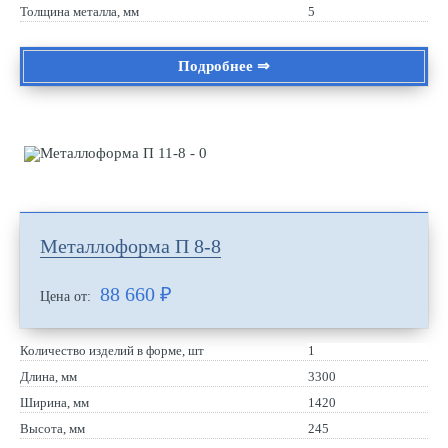
Толщина металла, мм
5
Подробнее ⇒
Металлоформа П 8-8
88 660
₽
Цена от:
Количество изделий в форме, шт
1
Длина, мм
3300
Ширина, мм
1420
Высота, мм
245