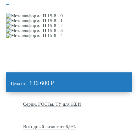
136 600
₽
Цена от:
Серии, ГОСТы, ТУ для ЖБИ
Выгодный лизинг от 6,9%