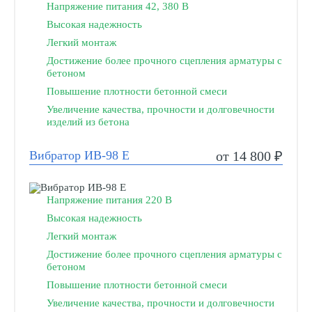
Напряжение питания 42, 380 В
Высокая надежность
Легкий монтаж
Достижение более прочного сцепления арматуры с
бетоном
Повышение плотности бетонной смеси
Увеличение качества, прочности и долговечности
изделий из бетона
Вибратор ИВ-98 Е
от 14 800 ₽
Напряжение питания 220 В
Высокая надежность
Легкий монтаж
Достижение более прочного сцепления арматуры с
бетоном
Повышение плотности бетонной смеси
Увеличение качества, прочности и долговечности