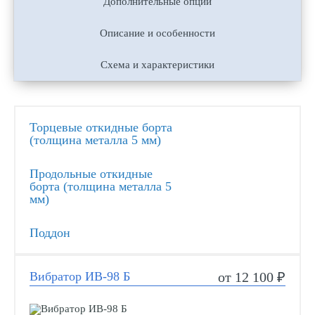
Дополнительные опции
Описание и особенности
Схема и характеристики
Торцевые откидные борта
(толщина металла 5 мм)
Продольные откидные
борта (толщина металла 5
мм)
Поддон
Вибратор ИВ-98 Б
от 12 100 ₽