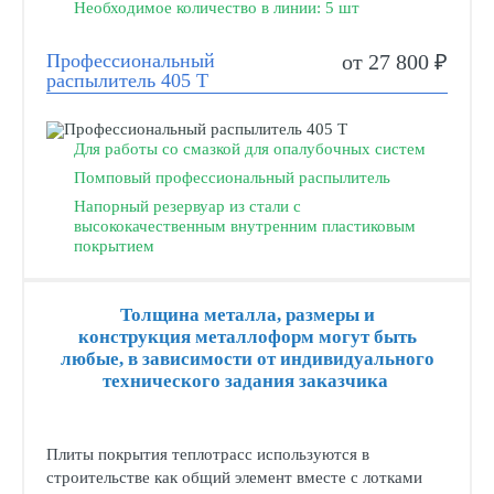
Необходимое количество в линии: 5 шт
Профессиональный
от 27 800 ₽
распылитель 405 Т
Для работы со смазкой для опалубочных систем
Помповый профессиональный распылитель
Напорный резервуар из стали с
высококачественным внутренним пластиковым
покрытием
Толщина металла, размеры и
конструкция металлоформ могут быть
любые, в зависимости от индивидуального
технического задания заказчика
Плиты покрытия теплотрасс используются в
строительстве как общий элемент вместе с лотками