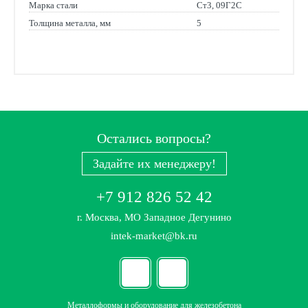
Марка стали
Ст3, 09Г2С
Толщина металла, мм
5
Остались вопросы?
Задайте их менеджеру!
+7 912 826 52 42
г. Москва, МО Западное Дегунино
intek-market@bk.ru
Металлоформы и оборудование для железобетона