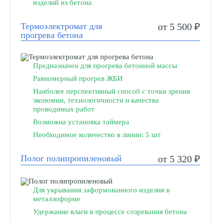
изделий из бетона
Термоэлектромат для
от 5 500 ₽
прогрева бетона
Предназначен для прогрева бетонной массы
Равномерный прогрев ЖБИ
Наиболее перспективный способ с точки зрения
экономии, технологичности и качества
проводимых работ
Возможна установка таймера
Необходимое количество в линии: 5 шт
Полог полипропиленовый
от 5 320 ₽
Для укрывания заформованного изделия в
металлоформе
Удержание влаги в процессе созревания бетона