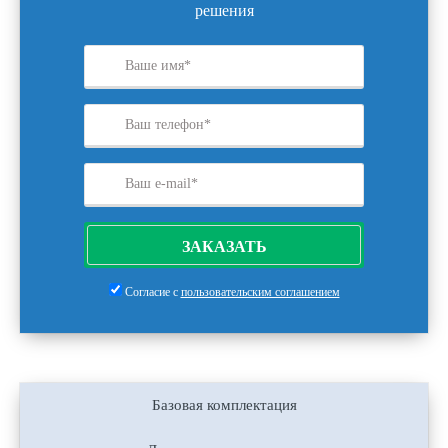
решения
ЗАКАЗАТЬ
Согласие с
пользовательским соглашением
Базовая комплектация