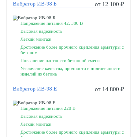
Вибратор ИВ-98 Б
от 12 100 ₽
Напряжение питания 42, 380 В
Высокая надежность
Легкий монтаж
Достижение более прочного сцепления арматуры с
бетоном
Повышение плотности бетонной смеси
Увеличение качества, прочности и долговечности
изделий из бетона
Вибратор ИВ-98 Е
от 14 800 ₽
Напряжение питания 220 В
Высокая надежность
Легкий монтаж
Достижение более прочного сцепления арматуры с