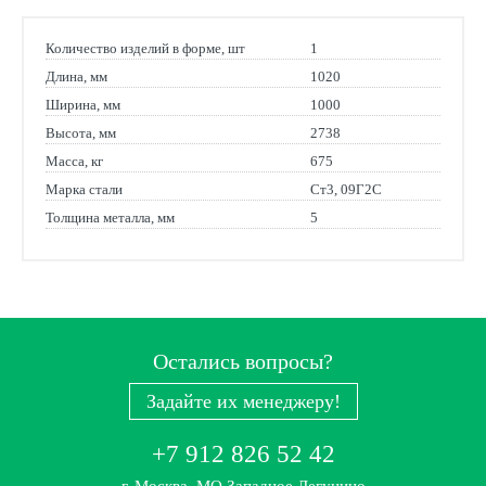
Количество изделий в форме, шт
1
Длина, мм
1020
Ширина, мм
1000
Высота, мм
2738
Масса, кг
675
Марка стали
Ст3, 09Г2С
Толщина металла, мм
5
Остались вопросы?
Задайте их менеджеру!
+7 912 826 52 42