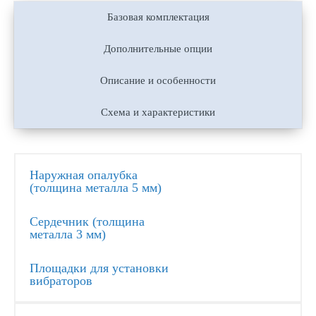
Базовая комплектация
Дополнительные опции
Описание и особенности
Схема и характеристики
Наружная опалубка
(толщина металла 5 мм)
Сердечник (толщина
металла 3 мм)
Площадки для установки
вибраторов