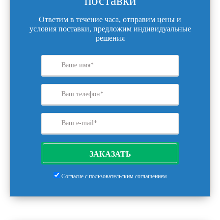
поставки
Ответим в течение часа, отправим цены и
условия поставки, предложим индивидуальные
решения
ЗАКАЗАТЬ
Согласие с
пользовательским соглашением