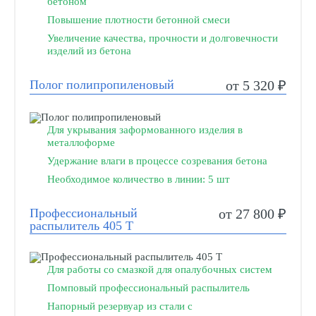
бетоном
Повышение плотности бетонной смеси
Увеличение качества, прочности и долговечности
изделий из бетона
Полог полипропиленовый
от 5 320 ₽
Для укрывания заформованного изделия в
металлоформе
Удержание влаги в процессе созревания бетона
Необходимое количество в линии: 5 шт
Профессиональный
от 27 800 ₽
распылитель 405 Т
Для работы со смазкой для опалубочных систем
Помповый профессиональный распылитель
Напорный резервуар из стали с