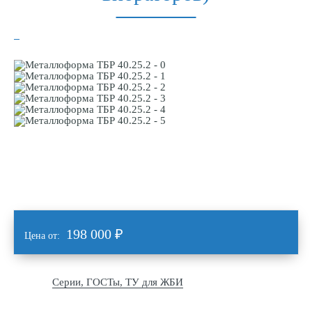
198 000
₽
Цена от:
Серии, ГОСТы, ТУ для ЖБИ