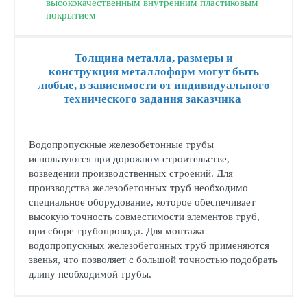
высококачественным внутренним пластиковым
покрытием
Толщина металла, размеры и
конструкция металлоформ могут быть
любые, в зависимости от индивидуального
технического задания заказчика
Водопропускные железобетонные трубы
используются при дорожном строительстве,
возведении производственных строений. Для
производства железобетонных труб необходимо
специальное оборудование, которое обеспечивает
высокую точность совместимости элементов труб,
при сборе трубопровода. Для монтажа
водопропускных железобетонных труб применяются
звенья, что позволяет с большой точностью подобрать
длину необходимой трубы.