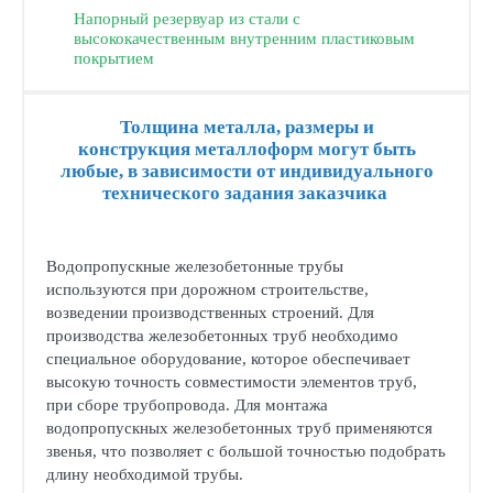
Напорный резервуар из стали с
высококачественным внутренним пластиковым
покрытием
Толщина металла, размеры и
конструкция металлоформ могут быть
любые, в зависимости от индивидуального
технического задания заказчика
Водопропускные железобетонные трубы
используются при дорожном строительстве,
возведении производственных строений. Для
производства железобетонных труб необходимо
специальное оборудование, которое обеспечивает
высокую точность совместимости элементов труб,
при сборе трубопровода. Для монтажа
водопропускных железобетонных труб применяются
звенья, что позволяет с большой точностью подобрать
длину необходимой трубы.