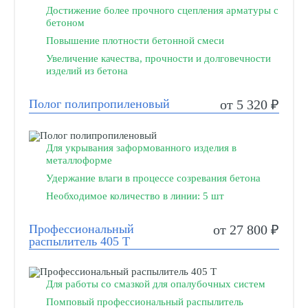
Достижение более прочного сцепления арматуры с
бетоном
Повышение плотности бетонной смеси
Увеличение качества, прочности и долговечности
изделий из бетона
Полог полипропиленовый
от 5 320 ₽
Для укрывания заформованного изделия в
металлоформе
Удержание влаги в процессе созревания бетона
Необходимое количество в линии: 5 шт
Профессиональный
от 27 800 ₽
распылитель 405 Т
Для работы со смазкой для опалубочных систем
Помповый профессиональный распылитель