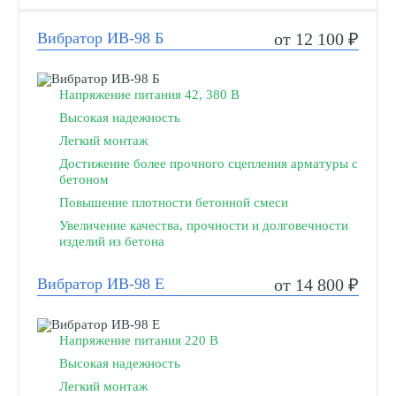
Вибратор ИВ-98 Б
от 12 100 ₽
Напряжение питания 42, 380 В
Высокая надежность
Легкий монтаж
Достижение более прочного сцепления арматуры с
бетоном
Повышение плотности бетонной смеси
Увеличение качества, прочности и долговечности
изделий из бетона
Вибратор ИВ-98 Е
от 14 800 ₽
Напряжение питания 220 В
Высокая надежность
Легкий монтаж