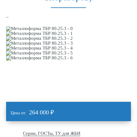
264 000
₽
Цена от:
Серии, ГОСТы, ТУ для ЖБИ