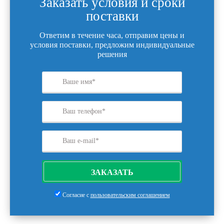
Заказать условия и сроки
поставки
Ответим в течение часа, отправим цены и
условия поставки, предложим индивидуальные
решения
ЗАКАЗАТЬ
Согласие с
пользовательским соглашением