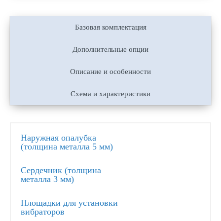
Базовая комплектация
Дополнительные опции
Описание и особенности
Схема и характеристики
Наружная опалубка
(толщина металла 5 мм)
Сердечник (толщина
металла 3 мм)
Площадки для установки
вибраторов