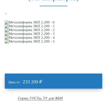
233 200
₽
Цена от:
Серии, ГОСТы, ТУ для ЖБИ