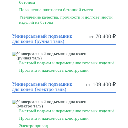
бетоном
Повышение плотности бетонной смеси
Увеличение качества, прочности и долговечности
изделий из бетона
Универсальный подъемник
от 70 400 ₽
для колец (ручная таль)
Быстрый подъем и перемещение готовых изделий
Простота и надежность конструкции
Универсальный подъемник
от 109 400 ₽
для колец (электро таль)
Быстрый подъем и перемещение готовых изделий
Простота и надежность конструкции
Электропривод