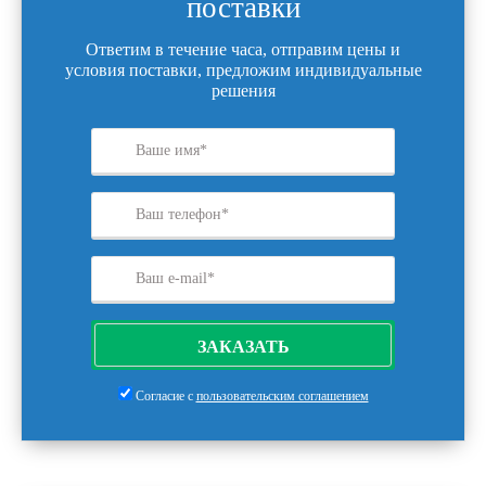
поставки
Ответим в течение часа, отправим цены и
условия поставки, предложим индивидуальные
решения
ЗАКАЗАТЬ
Согласие с
пользовательским соглашением