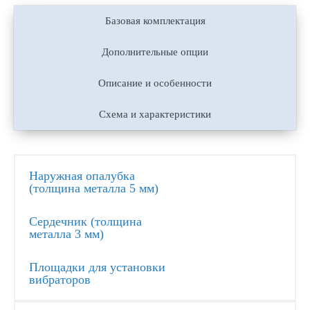
Базовая комплектация
Дополнительные опции
Описание и особенности
Схема и характеристики
Наружная опалубка
(толщина металла 5 мм)
Сердечник (толщина
металла 3 мм)
Площадки для установки
вибраторов