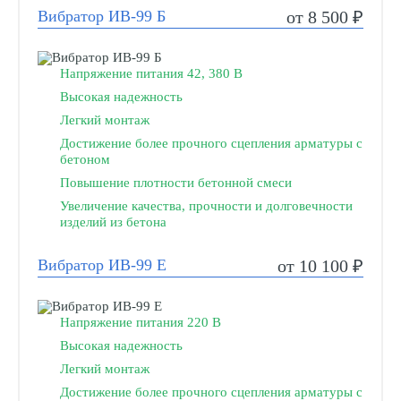
Вибратор ИВ-99 Б
от 8 500 ₽
Напряжение питания 42, 380 В
Высокая надежность
Легкий монтаж
Достижение более прочного сцепления арматуры с
бетоном
Повышение плотности бетонной смеси
Увеличение качества, прочности и долговечности
изделий из бетона
Вибратор ИВ-99 Е
от 10 100 ₽
Напряжение питания 220 В
Высокая надежность
Легкий монтаж
Достижение более прочного сцепления арматуры с