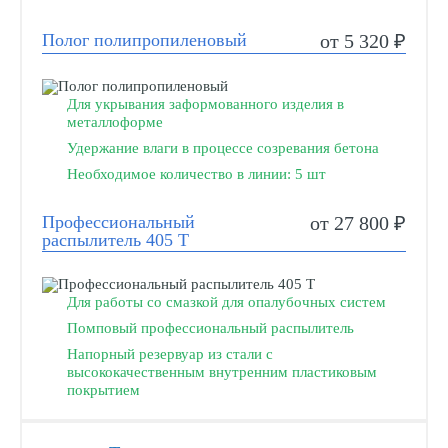
Полог полипропиленовый
от 5 320 ₽
Для укрывания заформованного изделия в
металлоформе
Удержание влаги в процессе созревания бетона
Необходимое количество в линии: 5 шт
Профессиональный
от 27 800 ₽
распылитель 405 Т
Для работы со смазкой для опалубочных систем
Помповый профессиональный распылитель
Напорный резервуар из стали с
высококачественным внутренним пластиковым
покрытием