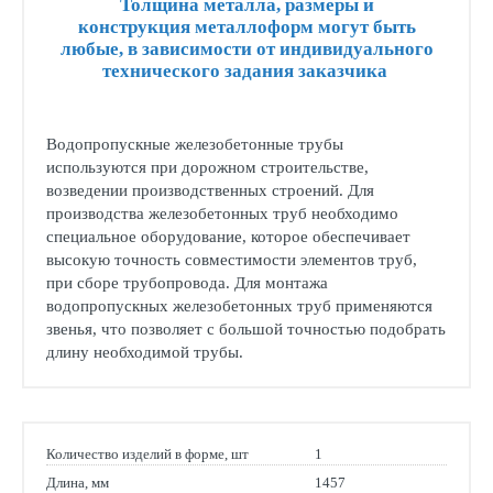
Толщина металла, размеры и
конструкция металлоформ могут быть
любые, в зависимости от индивидуального
технического задания заказчика
Водопропускные железобетонные трубы
используются при дорожном строительстве,
возведении производственных строений. Для
производства железобетонных труб необходимо
специальное оборудование, которое обеспечивает
высокую точность совместимости элементов труб,
при сборе трубопровода. Для монтажа
водопропускных железобетонных труб применяются
звенья, что позволяет с большой точностью подобрать
длину необходимой трубы.
Количество изделий в форме, шт
1
Длина, мм
1457