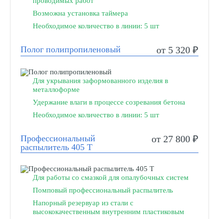
проводимых работ
Возможна установка таймера
Необходимое количество в линии: 5 шт
Полог полипропиленовый
от 5 320 ₽
Для укрывания заформованного изделия в
металлоформе
Удержание влаги в процессе созревания бетона
Необходимое количество в линии: 5 шт
Профессиональный
от 27 800 ₽
распылитель 405 Т
Для работы со смазкой для опалубочных систем
Помповый профессиональный распылитель
Напорный резервуар из стали с
высококачественным внутренним пластиковым