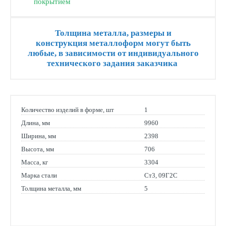
покрытием
Толщина металла, размеры и
конструкция металлоформ могут быть
любые, в зависимости от индивидуального
технического задания заказчика
Количество изделий в форме, шт
1
Длина, мм
9960
Ширина, мм
2398
Высота, мм
706
Масса, кг
3304
Марка стали
Ст3, 09Г2С
Толщина металла, мм
5