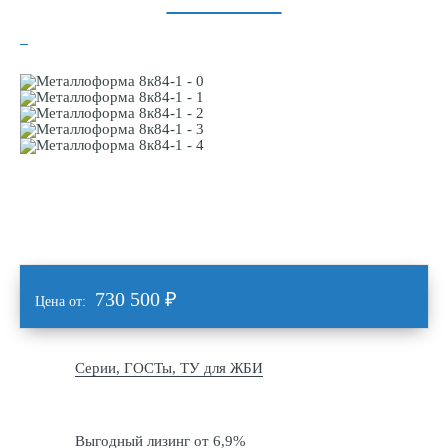
730 500
₽
Цена от:
Серии, ГОСТы, ТУ для ЖБИ
Выгодный лизинг от 6,9%