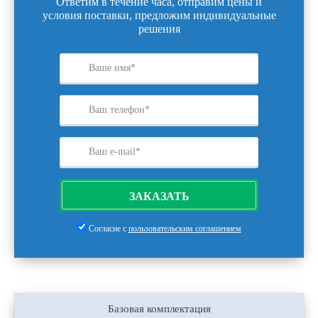
Ответим в течение часа, отправим цены и
условия поставки, предложим индивидуальные
решения
ЗАКАЗАТЬ
Согласие с
пользовательским соглашением
Базовая комплектация