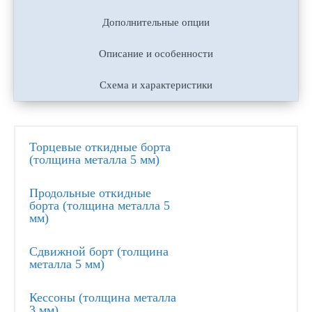
Дополнительные опции
Описание и особенности
Схема и характеристики
Торцевые откидные борта
(толщина металла 5 мм)
Продольные откидные
борта (толщина металла 5
мм)
Сдвижной борт (толщина
металла 5 мм)
Кессоны (толщина металла
3 мм)