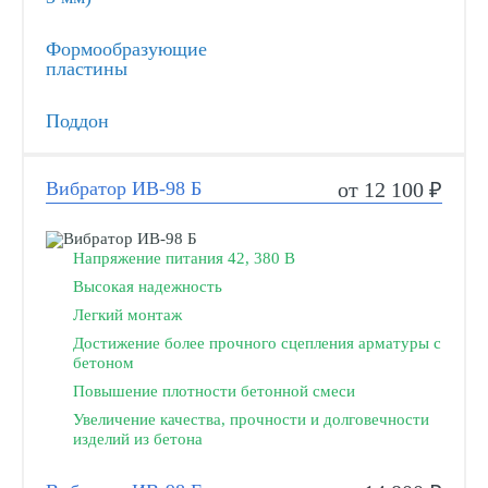
Формообразующие
пластины
Поддон
Вибратор ИВ-98 Б
от 12 100 ₽
Напряжение питания 42, 380 В
Высокая надежность
Легкий монтаж
Достижение более прочного сцепления арматуры с
бетоном
Повышение плотности бетонной смеси
Увеличение качества, прочности и долговечности
изделий из бетона