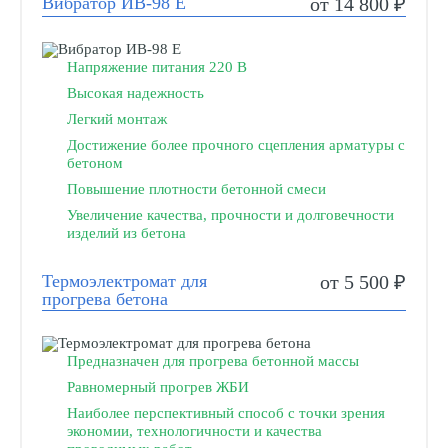
Вибратор ИВ-98 Е
от 14 800 ₽
Напряжение питания 220 В
Высокая надежность
Легкий монтаж
Достижение более прочного сцепления арматуры с
бетоном
Повышение плотности бетонной смеси
Увеличение качества, прочности и долговечности
изделий из бетона
Термоэлектромат для
от 5 500 ₽
прогрева бетона
Предназначен для прогрева бетонной массы
Равномерный прогрев ЖБИ
Наиболее перспективный способ с точки зрения
экономии, технологичности и качества