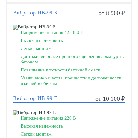
Вибратор ИВ-99 Б
от 8 500 ₽
Напряжение питания 42, 380 В
Высокая надежность
Легкий монтаж
Достижение более прочного сцепления арматуры с
бетоном
Повышение плотности бетонной смеси
Увеличение качества, прочности и долговечности
изделий из бетона
Вибратор ИВ-99 Е
от 10 100 ₽
Напряжение питания 220 В
Высокая надежность
Легкий монтаж