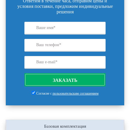
Ответим в течение часа, отправим цены и
условия поставки, предложим индивидуальные
решения
ЗАКАЗАТЬ
Согласие с
пользовательским соглашением
Базовая комплектация