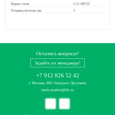
Марка стали
Ст3, 09Г2С
Толщина металла, мм
5
Остались вопросы?
Задайте их менеджеру!
+7 912 826 52 42
г. Москва, МО Западное Дегунино
intek-market@bk.ru