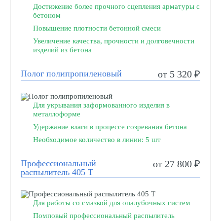
Достижение более прочного сцепления арматуры с
бетоном
Повышение плотности бетонной смеси
Увеличение качества, прочности и долговечности
изделий из бетона
Полог полипропиленовый
от 5 320 ₽
Для укрывания заформованного изделия в
металлоформе
Удержание влаги в процессе созревания бетона
Необходимое количество в линии: 5 шт
Профессиональный
от 27 800 ₽
распылитель 405 Т
Для работы со смазкой для опалубочных систем
Помповый профессиональный распылитель