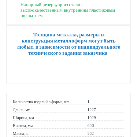
Напорный резервуар из стали с
высококачественным внутренним пластиковым
покрытием
Толщина металла, размеры и
конструкция металлоформ могут быть
любые, в зависимости от индивидуального
технического задания заказчика
Количество изделий в форме, шт
1
Длина, мм
1227
Ширина, мм
1029
Высота, мм
696
Масса, кг
262