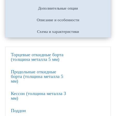
Дополнительные опции
Описание и особенности
Схема и характеристики
Торцевые откидные борта
(толщина металла 5 мм)
Продольные откидные
борта (толщина металла 5
мм)
Кессон (толщина металла 3
мм)
Поддон