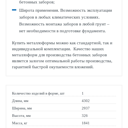
бетонных заборов;
Широта применения. Возможность эксплуатации
заборов в любых климатических условиях.
Возможность монтажа заборов в любой грунт –
нет необходимости в подготовке фундамента.
Купить металлоформы можно как стандартной, так и
индивидуальной комплектации. Качество наших
металлоформ для производства бетонных заборов
является залогом оптимальной работы производства,
гарантией быстрой окупаемости вложений.
Количество изделий в форме, шт
1
Длина, мм
4302
Ширина, мм
2937
Высота, мм
326
Масса, кг
1841