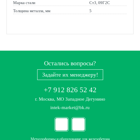
Марка стали
Ст3, 09Г2С
Толщина металла, мм
5
Остались вопросы?
Задайте их менеджеру!
+7 912 826 52 42
г. Москва, МО Западное Дегунино
intek-market@bk.ru
Металлоформы и оборудование для железобетона