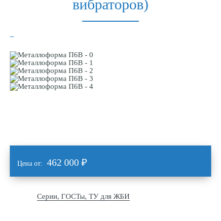
вибраторов)
462 000
₽
Цена от:
Серии, ГОСТы, ТУ для ЖБИ