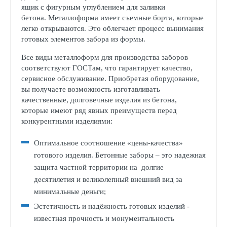
ящик с фигурным углублением для заливки
бетона. Металлоформа имеет съемные борта, которые
легко открываются. Это облегчает процесс вынимания
готовых элементов забора из формы.
Все виды металлоформ для производства заборов
соответствуют ГОСТам, что гарантирует качество,
сервисное обслуживание. Приобретая оборудование,
вы получаете возможность изготавливать
качественные, долговечные изделия из бетона,
которые имеют ряд явных преимуществ перед
конкурентными изделиями:
Оптимальное соотношение «цены-качества»
готового изделия. Бетонные заборы – это надежная
защита частной территории на долгие
десятилетия и великолепный внешний вид за
минимальные деньги;
Эстетичность и надёжность готовых изделий -
известная прочность и монументальность