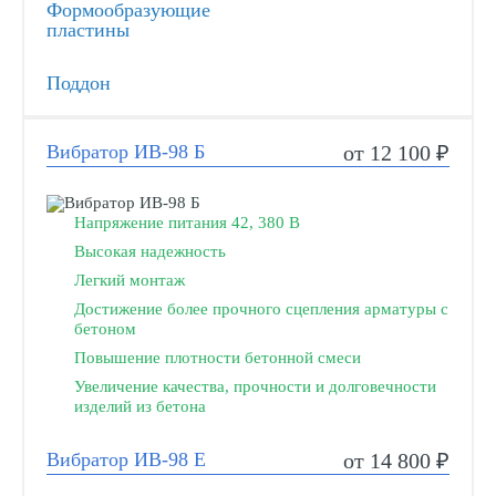
Формообразующие
пластины
Поддон
Вибратор ИВ-98 Б
от 12 100 ₽
Напряжение питания 42, 380 В
Высокая надежность
Легкий монтаж
Достижение более прочного сцепления арматуры с
бетоном
Повышение плотности бетонной смеси
Увеличение качества, прочности и долговечности
изделий из бетона
Вибратор ИВ-98 Е
от 14 800 ₽