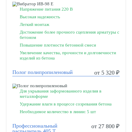
Напряжение питания 220 В
Высокая надежность
Легкий монтаж
Достижение более прочного сцепления арматуры с
бетоном
Повышение плотности бетонной смеси
Увеличение качества, прочности и долговечности
изделий из бетона
Полог полипропиленовый
от 5 320 ₽
Для укрывания заформованного изделия в
металлоформе
Удержание влаги в процессе созревания бетона
Необходимое количество в линии: 5 шт
Профессиональный
от 27 800 ₽
распылитель 405 Т