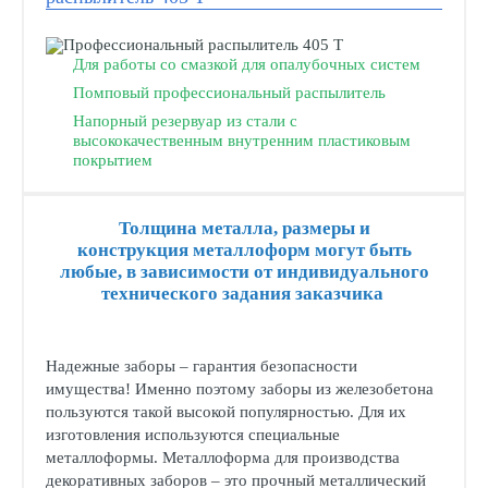
Для работы со смазкой для опалубочных систем
Помповый профессиональный распылитель
Напорный резервуар из стали с
высококачественным внутренним пластиковым
покрытием
Толщина металла, размеры и
конструкция металлоформ могут быть
любые, в зависимости от индивидуального
технического задания заказчика
Надежные заборы – гарантия безопасности
имущества! Именно поэтому заборы из железобетона
пользуются такой высокой популярностью. Для их
изготовления используются специальные
металлоформы. Металлоформа для производства
декоративных заборов – это прочный металлический