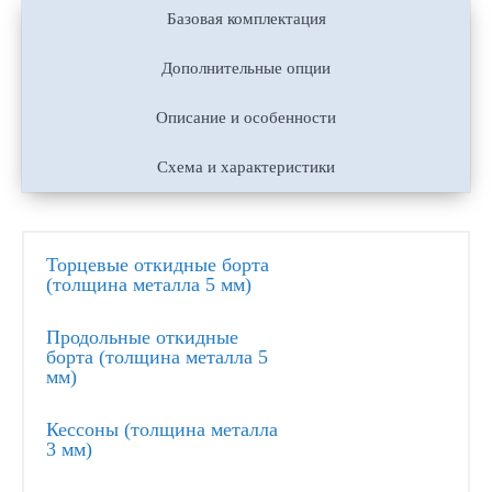
Базовая комплектация
Дополнительные опции
Описание и особенности
Схема и характеристики
Торцевые откидные борта
(толщина металла 5 мм)
Продольные откидные
борта (толщина металла 5
мм)
Кессоны (толщина металла
3 мм)