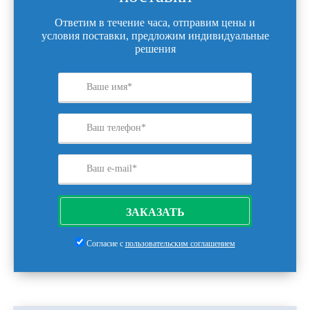
Ответим в течение часа, отправим цены и
условия поставки, предложим индивидуальные
решения
ЗАКАЗАТЬ
Согласие с
пользовательским соглашением