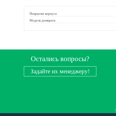
Покрытие корпуса
Модель домкрата
Остались вопросы?
Задайте их менеджеру!