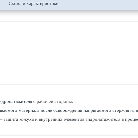
Схема и характеристики
идронатяжителя с рабочей стороны.
ваемого материала после освобождения напрягаемого стержня из в
 – защита кожуха и внутренних элементов гидронатяжителя в проце