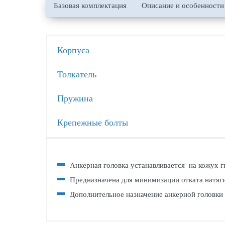
Базовая комплектация
Описание и особенности
Корпуса
Толкатель
Пружина
Крепежные болты
Анкерная головка устанавливается на кожух г
Предназначена для минимизации отката натяги
Дополнительное назначение анкерной головки