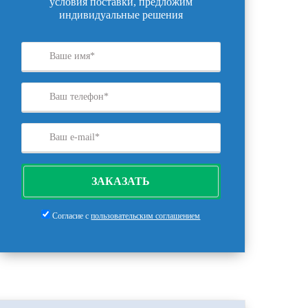
условия поставки, предложим
индивидуальные решения
ЗАКАЗАТЬ
Согласие с
пользовательским соглашением