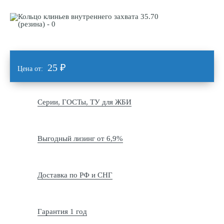
25
₽
Цена от:
Серии, ГОСТы, ТУ для ЖБИ
Выгодный лизинг от 6,9%
Доставка по РФ и СНГ
Гарантия 1 год