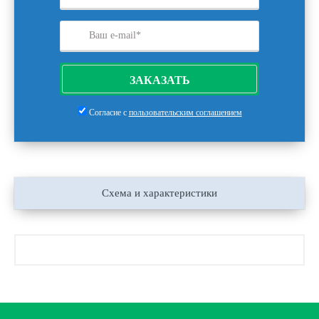
ЗАКАЗАТЬ
Согласие с
пользовательским соглашением
Схема и характеристики