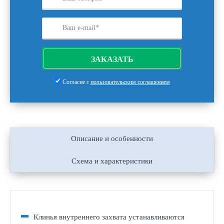
ЗАКАЗАТЬ
Согласие с
пользовательским соглашением
Описание и особенности
Схема и характеристики
Клинья внутреннего захвата устанавливаются