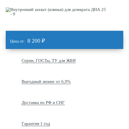
8 200
₽
Цена от:
Серии, ГОСТы, ТУ для ЖБИ
Выгодный лизинг от 6,9%
Доставка по РФ и СНГ
Гарантия 1 год