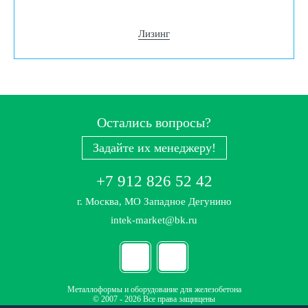
Лизинг
Остались вопросы?
Задайте их менеджеру!
+7 912 826 52 42
г. Москва, МО Западное Дегунино
intek-market@bk.ru
Металлоформы и оборудование для железобетона
© 2007 - 2026 Все права защищены