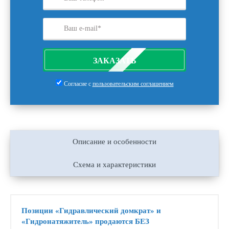
ЗАКАЗАТЬ
Согласие с
пользовательским соглашением
Описание и особенности
Схема и характеристики
Позиции «Гидравлический домкрат» и
«Гидронатяжитель» продаются БЕЗ