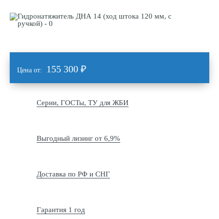
155 300
₽
Цена от:
Серии, ГОСТы, ТУ для ЖБИ
Выгодный лизинг от 6,9%
Доставка по РФ и СНГ
Гарантия 1 год