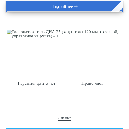
Подробнее ⇒
Гарантия до 2-х лет
Прайс-лист
Лизинг