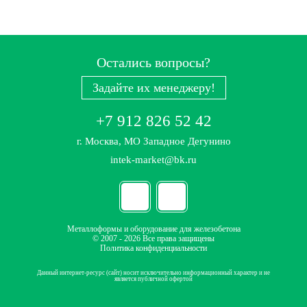
Остались вопросы?
Задайте их менеджеру!
+7 912 826 52 42
г. Москва, МО Западное Дегунино
intek-market@bk.ru
Металлоформы и оборудование для железобетона
© 2007 - 2026 Все права защищены
Политика конфиденциальности
Данный интернет-ресурс (сайт) носит исключительно информационный характер и не
является публичной офертой