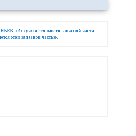
В и без учета стоимости запасной части
ются этой запасной частью.