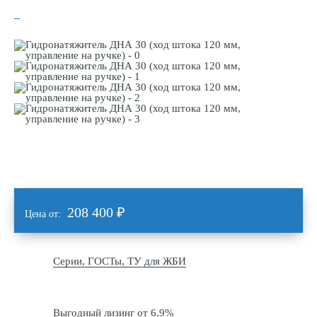
208 400
₽
Цена от:
Серии, ГОСТы, ТУ для ЖБИ
Выгодный лизинг от 6,9%