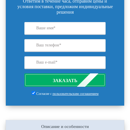
Ответим в течение часа, отправим цены и
условия поставки, предложим индивидуальные
решения
ЗАКАЗАТЬ
Согласие с
пользовательским соглашением
Описание и особенности