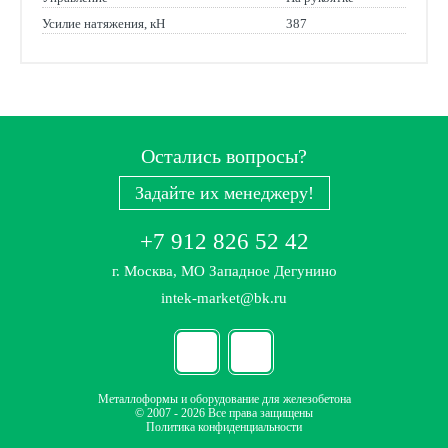
Усилие натяжения, кН
387
Остались вопросы?
Задайте их менеджеру!
+7 912 826 52 42
г. Москва, МО Западное Дегунино
intek-market@bk.ru
Металлоформы и оборудование для железобетона
© 2007 - 2026 Все права защищены
Политика конфиденциальности