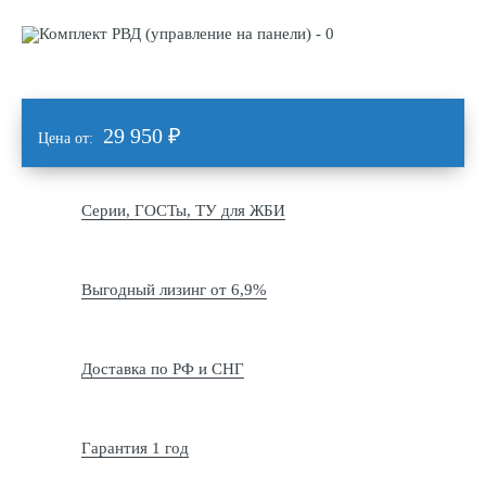
29 950
₽
Цена от:
Серии, ГОСТы, ТУ для ЖБИ
Выгодный лизинг от 6,9%
Доставка по РФ и СНГ
Гарантия 1 год