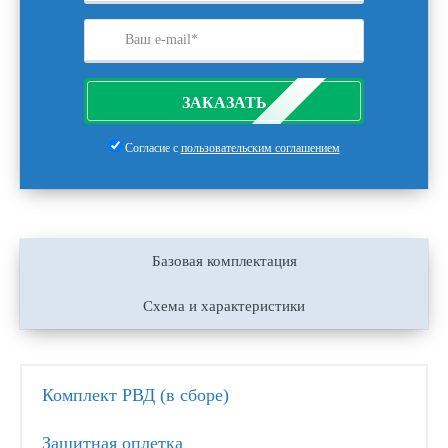
ЗАКАЗАТЬ
Согласие с
пользовательским соглашением
Базовая комплектация
Схема и характеристики
Комплект РВД (в сборе)
Защитная оплетка