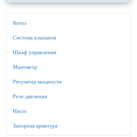
Котел
Система клапанов
Шкаф управления
Манометр
Регулятор мощности
Реле давления
Насос
Запорная арматура