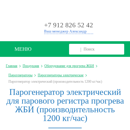
+
+7 912 826 52 42
Ваш менеджер Александр
МЕНЮ
Главная
Продукция
Оборудование для прогрева ЖБИ
Парогенераторы
Парогенераторы электрические
Парогенератор электрический (производительность 1200 кг/час)
Парогенератор электрический
для парового регистра прогрева
ЖБИ (производительность
1200 кг/час)