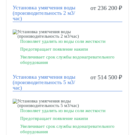
Установка умягчения воды
от 236 200 ₽
(производительность 2 м3/
час)
Позволяет удалить из воды соли жесткости
Предотвращает появление накипи
Увеличивает срок службы водонагревательного
оборудования
Установка умягчения воды
от 514 500 ₽
(производительность 5 м3/
час)
Позволяет удалить из воды соли жесткости
Предотвращает появление накипи
Увеличивает срок службы водонагревательного
оборудования