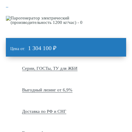
1 304 100
₽
Цена от:
Серии, ГОСТы, ТУ для ЖБИ
Выгодный лизинг от 6,9%
Доставка по РФ и СНГ