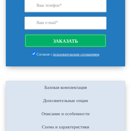
ЗАКАЗАТЬ
Согласие с
пользовательским соглашением
Базовая комплектация
Дополнительные опции
Описание и особенности
Схема и характеристики