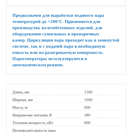
Предназначен для выработки водяного пара
температурой до +200°С
. Применяется для
производства железобетонных изделий, для
оборудования сушильных и пропарочных
камер.
Циркуляция пара проходит как в замкнутой
системе, так и с подачей пара в необходимую
емкость или на разогреваемую поверхность.
Парогенераторы эксплуатируются в
автоматическом режиме.
Длина, мм
1500
Ширина, мм
1000
Масса, кг
600
Напряжение питания, В
380
Тепловая мощность, кВт
800
Производительность пара