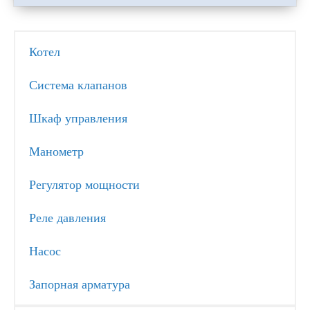
Котел
Система клапанов
Шкаф управления
Манометр
Регулятор мощности
Реле давления
Насос
Запорная арматура