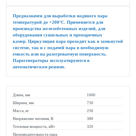
Предназначен для выработки водяного пара
температурой до +200°С
. Применяется для
производства железобетонных изделий, для
оборудования сушильных и пропарочных
камер.
Циркуляция пара проходит как в замкнутой
системе, так и с подачей пара в необходимую
емкость или на разогреваемую поверхность.
Парогенераторы эксплуатируются в
автоматическом режиме.
Длина, мм
1000
Ширина, мм
750
Масса, кг
250
Напряжение питания, В
380
Тепловая мощность, кВт
320
Производительность пара