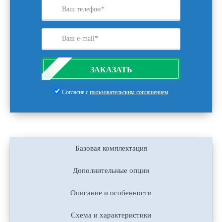
ЗАКАЗАТЬ
Согласие с
пользовательским соглашением
Базовая комплектация
Дополнительные опции
Описание и особенности
Схема и характеристики