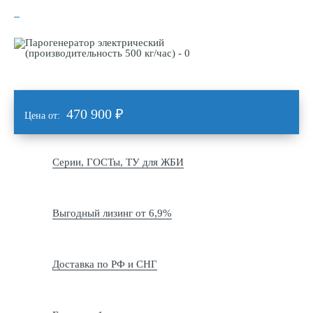
470 900
₽
Цена от:
Серии, ГОСТы, ТУ для ЖБИ
Выгодный лизинг от 6,9%
Доставка по РФ и СНГ