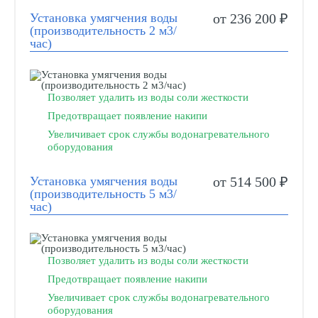
Установка умягчения воды
от 236 200 ₽
(производительность 2 м3/
час)
Позволяет удалить из воды соли жесткости
Предотвращает появление накипи
Увеличивает срок службы водонагревательного
оборудования
Установка умягчения воды
от 514 500 ₽
(производительность 5 м3/
час)
Позволяет удалить из воды соли жесткости
Предотвращает появление накипи
Увеличивает срок службы водонагревательного
оборудования