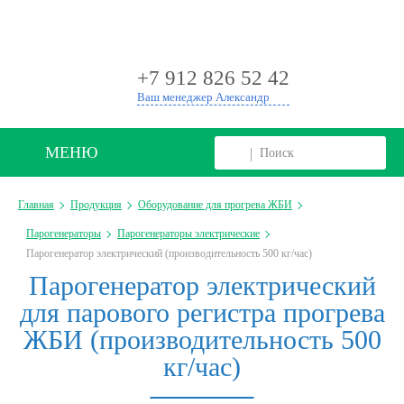
+
+7 912 826 52 42
Ваш менеджер Александр
МЕНЮ
Главная
Продукция
Оборудование для прогрева ЖБИ
Парогенераторы
Парогенераторы электрические
Парогенератор электрический (производительность 500 кг/час)
Парогенератор электрический
для парового регистра прогрева
ЖБИ (производительность 500
кг/час)