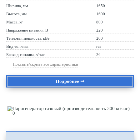
Ширина, мм
1650
Высота, мм
1600
Масса, кг
800
Напряжение питания, В
220
Тепловая мощность, кВт
200
Вид топлива
газ
Расход топлива, л/час
26
Показать/скрыть все характеристики
Подробнее ⇒