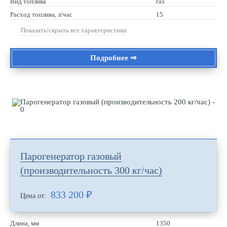
Вид топлива
газ
Расход топлива, л/час
15
Показать/скрыть все характеристики
Подробнее ⇒
Парогенератор газовый
(производительность 300 кг/час)
833 200
₽
Цена от:
Длина, мм
1350