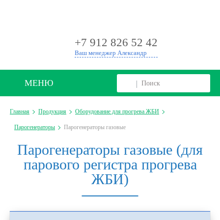
+
+7 912 826 52 42
Ваш менеджер Александр
МЕНЮ
Главная
Продукция
Оборудование для прогрева ЖБИ
Парогенераторы
Парогенераторы газовые
Парогенераторы газовые (для
парового регистра прогрева
ЖБИ)