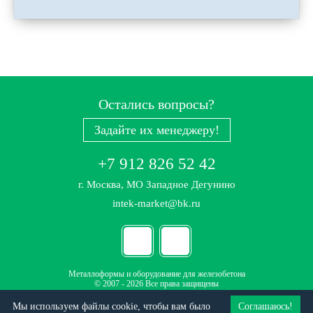
Остались вопросы?
Задайте их менеджеру!
+7 912 826 52 42
г. Москва, МО Западное Дегунино
intek-market@bk.ru
Металлоформы и оборудование для железобетона
© 2007 - 2026 Все права защищены
Политика конфиденциальности
Мы используем файлы cookie, чтобы вам было
Соглашаюсь!