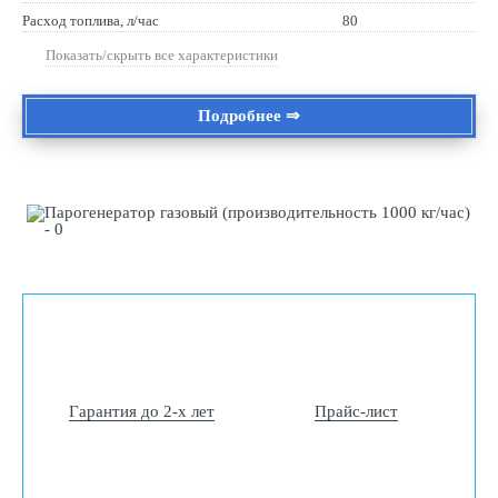
Расход топлива, л/час
80
Показать/скрыть все характеристики
Подробнее ⇒
Гарантия до 2-х лет
Прайс-лист