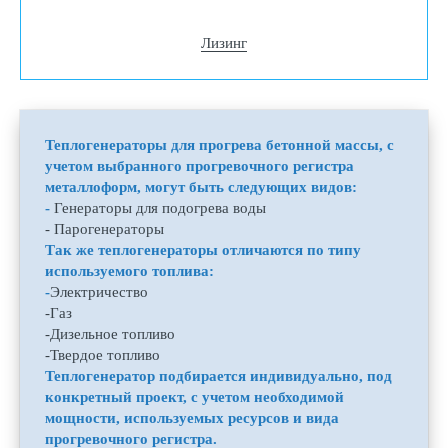
Лизинг
Теплогенераторы для прогрева бетонной массы, с
учетом выбранного прогревочного регистра
металлоформ, могут быть следующих видов:
-
Генераторы для подогрева воды
- Парогенераторы
Так же теплогенераторы отличаются по типу
используемого топлива:
-
Электричество
-Газ
-Дизельное топливо
-Твердое топливо
Теплогенератор подбирается индивидуально, под
конкретный проект, с учетом необходимой
мощности, используемых ресурсов и вида
прогревочного регистра.