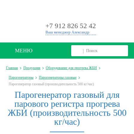
+
+7 912 826 52 42
Ваш менеджер Александр
МЕНЮ
Главная
Продукция
Оборудование для прогрева ЖБИ
Парогенераторы
Парогенераторы газовые
Парогенератор газовый (производительность 500 кг/час)
Парогенератор газовый для
парового регистра прогрева
ЖБИ (производительность 500
кг/час)