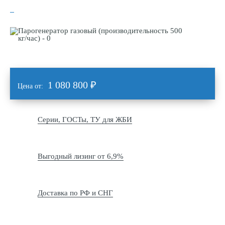
1 080 800
₽
Цена от:
Серии, ГОСТы, ТУ для ЖБИ
Выгодный лизинг от 6,9%
Доставка по РФ и СНГ