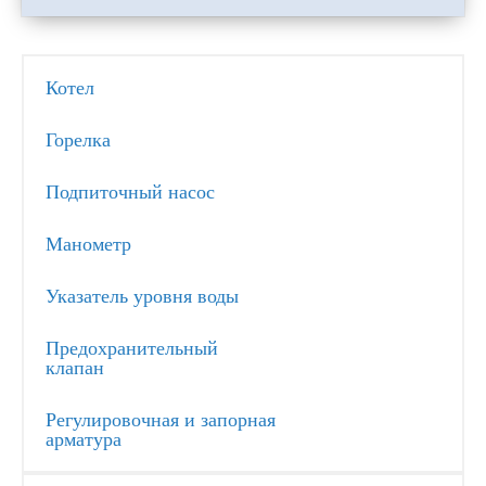
Котел
Горелка
Подпиточный насос
Манометр
Указатель уровня воды
Предохранительный
клапан
Регулировочная и запорная
арматура