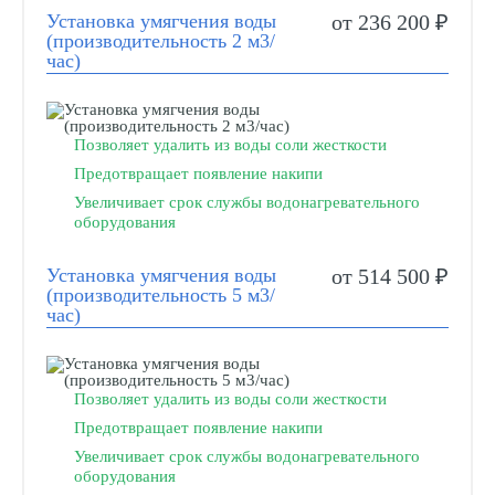
Установка умягчения воды
от 236 200 ₽
(производительность 2 м3/
час)
Позволяет удалить из воды соли жесткости
Предотвращает появление накипи
Увеличивает срок службы водонагревательного
оборудования
Установка умягчения воды
от 514 500 ₽
(производительность 5 м3/
час)
Позволяет удалить из воды соли жесткости
Предотвращает появление накипи
Увеличивает срок службы водонагревательного
оборудования