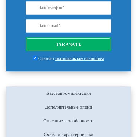
ЗАКАЗАТЬ
Согласие с
пользовательским соглашением
Базовая комплектация
Дополнительные опции
Описание и особенности
Схема и характеристики