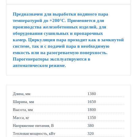
Предназначен для выработки водяного пара
температурой до +200°С
. Применяется для
производства железобетонных изделий, для
оборудования сушильных и пропарочных
камер.
Циркуляция пара проходит как в замкнутой
системе, так и с подачей пара в необходимую
емкость или на разогреваемую поверхность.
Парогенераторы эксплуатируются в
автоматическом режиме.
Длина, мм
1380
Ширина, мм
1650
Высота, мм
1800
Масса, кг
1350
Напряжение питания, В
380
Тепловая мощность, кВт
320