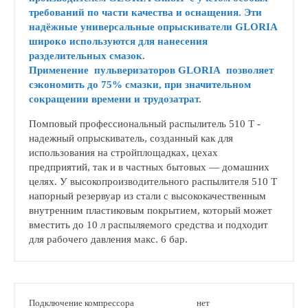
требований по части качества и оснащения. Эти
надёжные универсальные опрыскиватели GLORIA
широко используются для нанесения
разделительных смазок.
Применение пульверизаторов GLORIA позволяет
сэкономить до 75% смазки, при значительном
сокращении времени и трудозатрат.
Помповый профессиональный распылитель 510 Т -
надежный опрыскиватель, созданный как для
использования на стройплощадках, цехах
предприятий, так и в частных бытовых — домашних
целях. У высокопроизводительного распылителя 510 T
напорный резервуар из стали с высококачественным
внутренним пластиковым покрытием, который может
вместить до 10 л распыляемого средства и подходит
для рабочего давления макс. 6 бар.
Подключение компрессора
нет