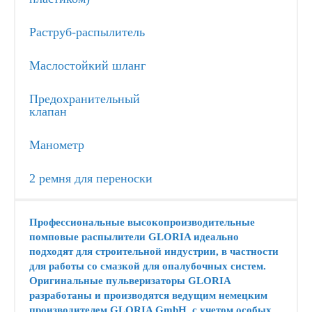
Раструб-распылитель
Маслостойкий шланг
Предохранительный
клапан
Манометр
2 ремня для переноски
Профессиональные высокопроизводительные
помповые распылители GLORIA идеально
подходят для строительной индустрии, в частности
для работы со смазкой для опалубочных систем.
Оригинальные пульверизаторы GLORIA
разработаны и производятся ведущим немецким
производителем GLORIA GmbH с учетом особых