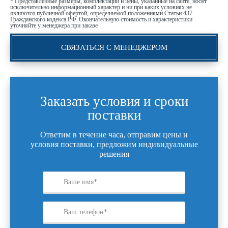
* Представленные размеры, комплектации и цены, указанные на сайте, носят
исключительно информационный характер и ни при каких условиях не
являются публичной офертой, определяемой положениями Статьи 437
Гражданского кодекса РФ. Окончательную стоимость и характеристики
уточняйте у менеджера при заказе
СВЯЗАТЬСЯ С МЕНЕДЖЕРОМ
Заказать условия и сроки
поставки
Ответим в течение часа, отправим цены и
условия поставки, предложим индивидуальные
решения