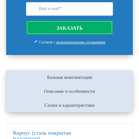
ЗАКАЗАТЬ
Согласие с
пользовательским соглашением
Базовая комплектация
Описание и особенности
Схема и характеристики
Корпус (сталь покрытая
пластиком)