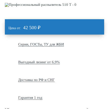
42 500
₽
Цена от:
Серии, ГОСТы, ТУ для ЖБИ
Выгодный лизинг от 6,9%
Доставка по РФ и СНГ
Гарантия 1 год