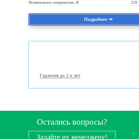
Номинальное напряжение, В
220
Подробнее ⇒
Гарантия до 2-х лет
Остались вопросы?
Задайте их менеджеру!