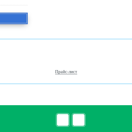
Прайс-лист