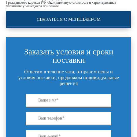
Гражданского кодекса РФ. Окончательную стоимость и характеристики
уточняйте у менеджера при заказе
СВЯЗАТЬСЯ С МЕНЕДЖЕРОМ
Заказать условия и сроки
поставки
Ответим в течение часа, отправим цены и
условия поставки, предложим индивидуальные
решения