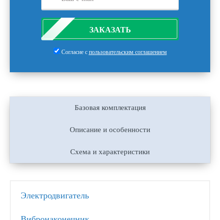
ЗАКАЗАТЬ
Согласие с
пользовательским соглашением
Базовая комплектация
Описание и особенности
Схема и характеристики
Электродвигатель
Вибронаконечник