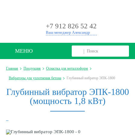
+
+7 912 826 52 42
Ваш менеджер Александр
МЕНЮ
Главная
Продукция
Оснастка для металлоформ
Вибраторы для уплотнения бетона
Глубинный вибратор ЭПК-1800
Глубинный вибратор ЭПК-1800
(мощность 1,8 кВт)