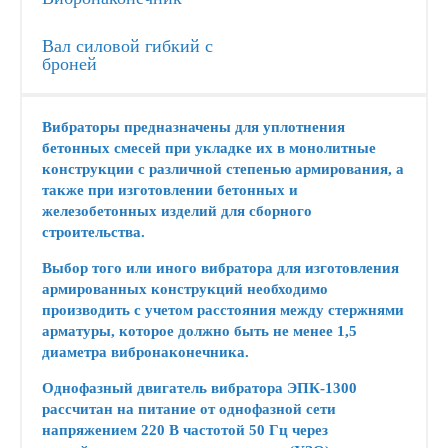
Вал силовой гибкий с
броней
Вибраторы предназначены для уплотнения
бетонных смесей при укладке их в монолитные
конструкции с различной степенью армирования, а
также при изготовлении бетонных и
железобетонных изделий для сборного
строительства.
Выбор того или иного вибратора для изготовления
армированных конструкций необходимо
производить с учетом расстояния между стержнями
арматуры, которое должно быть не менее 1,5
диаметра вибронаконечника.
Однофазный двигатель вибратора ЭПК-1300
рассчитан на питание от однофазной сети
напряжением 220 В частотой 50 Гц через