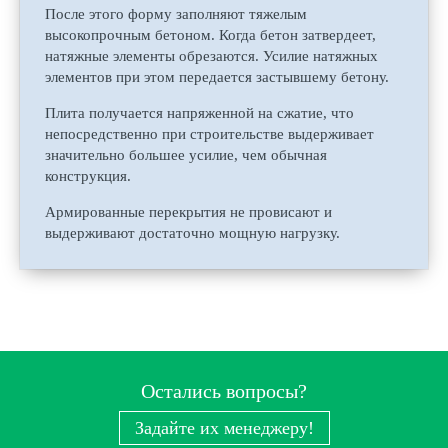
После этого форму заполняют тяжелым
высокопрочным бетоном. Когда бетон затвердеет,
натяжные элементы обрезаются. Усилие натяжных
элементов при этом передается застывшему бетону.
Плита получается напряженной на сжатие, что
непосредственно при строительстве выдерживает
значительно большее усилие, чем обычная
конструкция.
Армированные перекрытия не провисают и
выдерживают достаточно мощную нагрузку.
Остались вопросы?
Задайте их менеджеру!