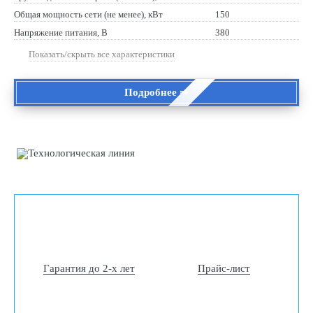
Общая мощность сети (не менее), кВт
150
Напряжение питания, В
380
Показать/скрыть все характеристики
Подробнее ⇒
Гарантия до 2-х лет
Прайс-лист