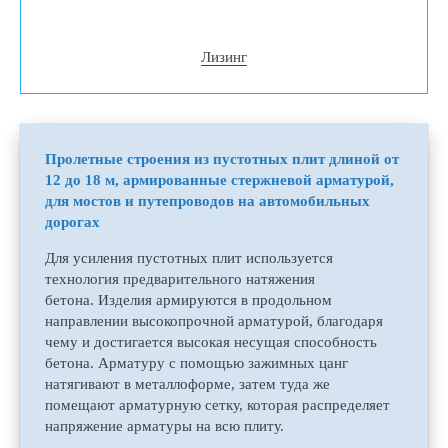
Лизинг
Пролетные строения из пустотных плит длиной от
12 до 18 м, армированные стержневой арматурой,
для мостов и путепроводов на автомобильных
дорогах
Для усиления пустотных плит используется
технология предварительного натяжения
бетона. Изделия армируются в продольном
направлении высокопрочной арматурой, благодаря
чему и достигается высокая несущая способность
бетона. Арматуру с помощью зажимных цанг
натягивают в металлоформе, затем туда же
помещают арматурную сетку, которая распределяет
напряжение арматуры на всю плиту.