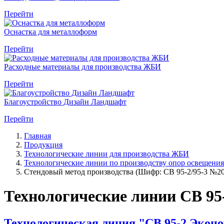
Перейти
Оснастка для металлоформ
Перейти
Расходные материалы для производства ЖБИ
Перейти
Благоустройство Дизайн Ландшафт
Перейти
Главная
Продукция
Технологические линии для производства ЖБИ
Технологические линии по производству опор освещения
Стендовый метод производства (Шифр: СВ 95-2/95-3 №20
Технологические линии СВ 95-
Технологическая линия "СВ 95-2 Экон