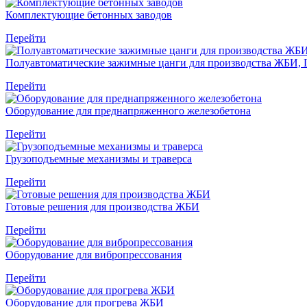
Комплектующие бетонных заводов
Перейти
Полуавтоматические зажимные цанги для производства ЖБИ, 
Перейти
Оборудование для преднапряженного железобетона
Перейти
Грузоподъемные механизмы и траверса
Перейти
Готовые решения для производства ЖБИ
Перейти
Оборудование для вибропрессования
Перейти
Оборудование для прогрева ЖБИ