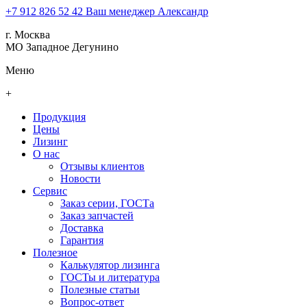
+7 912 826 52 42
Ваш менеджер Александр
г. Москва
МО Западное Дегунино
Меню
+
Продукция
Цены
Лизинг
О нас
Отзывы клиентов
Новости
Сервис
Заказ серии, ГОСТа
Заказ запчастей
Доставка
Гарантия
Полезное
Калькулятор лизинга
ГОСТы и литература
Полезные статьи
Вопрос-ответ