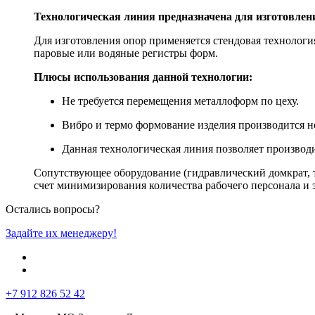
Технологическая линия предназначена для изготовлен
Для изготовления опор применяется стендовая технологи
паровые или водяные регистры форм.
Плюсы использования данной технологии:
Не требуется перемещения металлоформ по цеху.
Вибро и термо формование изделия производится н
Данная технологическая линия позволяет производи
Сопутствующее оборудование (гидравлический домкрат, т
счет минимизирования количества рабочего персонала и э
Остались вопросы?
Задайте их менеджеру!
+7 912 826 52 42