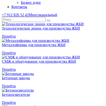
Бизнес идеи
Контакты
+7 912 826 52 42
Многоканальный
Технологические линии для производства ЖБИ
Перейти
Металлоформы для производства ЖБИ
Перейти
СМЖ и оборудование для производства ЖБИ
Перейти
Бетонные заводы
Перейти
Бетоносмесители
Перейти