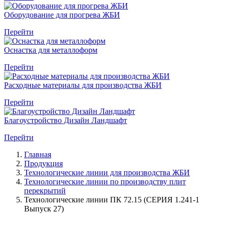
Оборудование для прогрева ЖБИ
Перейти
Оснастка для металлоформ
Перейти
Расходные материалы для производства ЖБИ
Перейти
Благоустройство Дизайн Ландшафт
Перейти
Главная
Продукция
Технологические линии для производства ЖБИ
Технологические линии по производству плит
перекрытий
Технологические линии ПК 72.15 (СЕРИЯ 1.241-1
Выпуск 27)