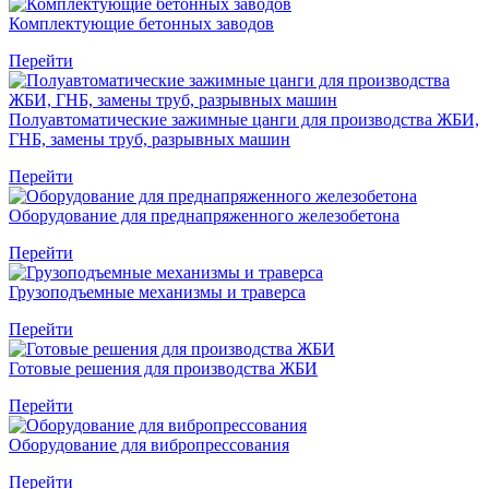
Комплектующие бетонных заводов
Перейти
Полуавтоматические зажимные цанги для производства ЖБИ,
ГНБ, замены труб, разрывных машин
Перейти
Оборудование для преднапряженного железобетона
Перейти
Грузоподъемные механизмы и траверса
Перейти
Готовые решения для производства ЖБИ
Перейти
Оборудование для вибропрессования
Перейти