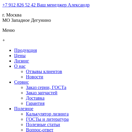
+7 912 826 52 42
Ваш менеджер Александр
г. Москва
МО Западное Дегунино
Меню
+
Продукция
Цены
Лизинг
О нас
Отзывы клиентов
Новости
Сервис
Заказ серии, ГОСТа
Заказ запчастей
Доставка
Гарантия
Полезное
Калькулятор лизинга
ГОСТы и литература
Полезные статьи
Вопрос-ответ