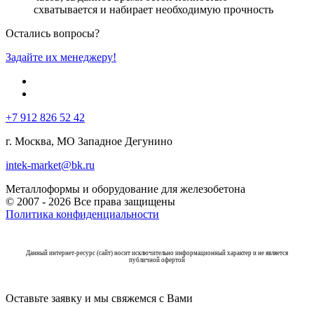
схватывается и набирает необходимую прочность
Остались вопросы?
Задайте их менеджеру!
+7 912 826 52 42
г. Москва, МО Западное Дегунино
intek-market@bk.ru
Металлоформы и оборудование для железобетона
© 2007 - 2026 Все права защищены
Политика конфиденциальности
Данный интернет-ресурс (сайт) носит исключительно информационный характер и не является
публичной офертой
Оставьте заявку и мы свяжемся с Вами