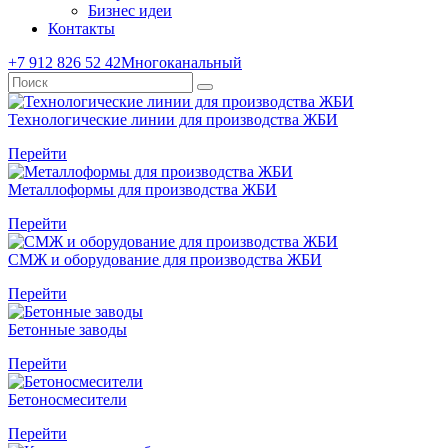
Бизнес идеи
Контакты
+7 912 826 52 42
Многоканальный
Технологические линии для производства ЖБИ
Перейти
Металлоформы для производства ЖБИ
Перейти
СМЖ и оборудование для производства ЖБИ
Перейти
Бетонные заводы
Перейти
Бетоносмесители
Перейти