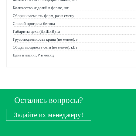
Количество изделий в форме, шт
Оборачиваемость форм, раз в смену
Способ прогрева бетона
Габариты цеха (ДхШхВ), м
Грузоподъемность крана (не менее), т
Общая мощность сети (не менее), кВт
Цена в лизинг, ₽ в месяц
Остались вопросы?
Задайте их менеджеру!