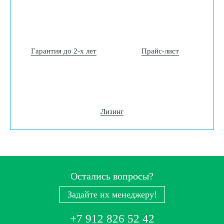
Гарантия до 2-х лет
Прайс-лист
Лизинг
Остались вопросы?
Задайте их менеджеру!
+7 912 826 52 42