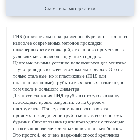
Схема и характеристики
ГНБ (горизонтально­-направленное бурение) — один из
наиболее современных методов прокладки
инженерных коммуникаций, его широко применяют в
условиях мегаполисов и крупных городов.
Цанговые зажимы успешно используются для монтажа
трубопроводов из всевозможных материалов. Это не
только стальные, но и пластиковые (ПНД или
полипропиленовые) трубы самых разных размеров, в
том числе и большого диаметра.
Для протаскивания ПНД трубы в готовую скважину
необходимо крепко закрепить ее на буровом
инструменте. Посредством цангового захвата
происходит соединение труб и монтаж всей системы
бурения. Фиксирование цанги проводится с помощью
натягивания или методом завинчивания рым-болтов.
Это простой, но очень надежный способ крепления