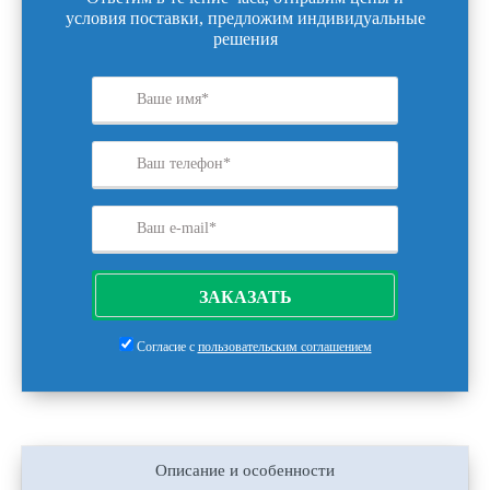
условия поставки, предложим индивидуальные
решения
ЗАКАЗАТЬ
Согласие с
пользовательским соглашением
Описание и особенности