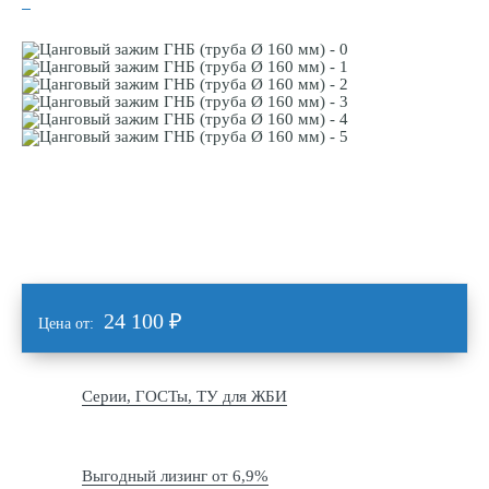
24 100
₽
Цена от:
Серии, ГОСТы, ТУ для ЖБИ
Выгодный лизинг от 6,9%