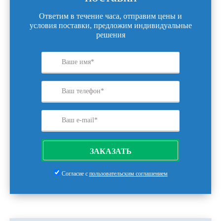
Ответим в течение часа, отправим цены и
условия поставки, предложим индивидуальные
решения
ЗАКАЗАТЬ
Согласие с
пользовательским соглашением