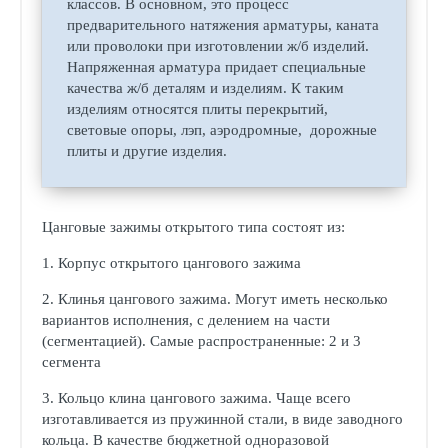
классов. В основном, это процесс
предварительного натяжения арматуры, каната
или проволоки при изготовлении ж/б изделий.
Напряженная арматура придает специальные
качества ж/б деталям и изделиям. К таким
изделиям относятся плиты перекрытий,
световые опоры, лэп, аэродромные, дорожные
плиты и другие изделия.
Цанговые зажимы открытого типа состоят из:
1. Корпус открытого цангового зажима
2. Клинья цангового зажима. Могут иметь несколько
вариантов исполнения, с делением на части
(сегментацией). Самые распространенные: 2 и 3
сегмента
3. Кольцо клина цангового зажима. Чаще всего
изготавливается из пружинной стали, в виде заводного
кольца. В качестве бюджетной одноразовой