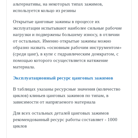
альтернативы, на некоторых типах зажимов,
используется кольцо из резины
Открытые цанговые зажимы в процессе их
эксплуатации испытывают наиболее сильные рабочие
нагрузки и подвержены большему износу, в отличии
от остальных. Именно открытые зажимы можно
образно назвать «основным рабочим инструментом»
(среди цанг), в купе с гидравлическим домкратом, с
помощью которого осуществляется натяжение
материала.
Эксплуатационный ресурс цанговых зажимов
В таблицах указаны ресурсные значения (количество
циклов) клиньев цанговых зажимов по типам, в
зависимости от напрягаемого материала
Для всех остальных деталей цанговых зажимов
рекомендованный ресурс работы составляет - 1000
циклов