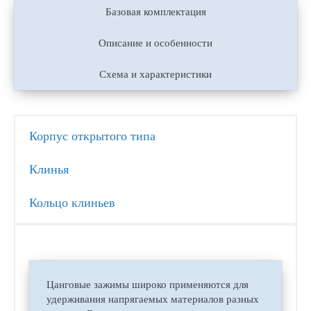
Базовая комплектация
Описание и особенности
Схема и характеристики
Корпус открытого типа
Клинья
Кольцо клиньев
Цанговые зажимы широко применяются для
удерживания напрягаемых материалов разных