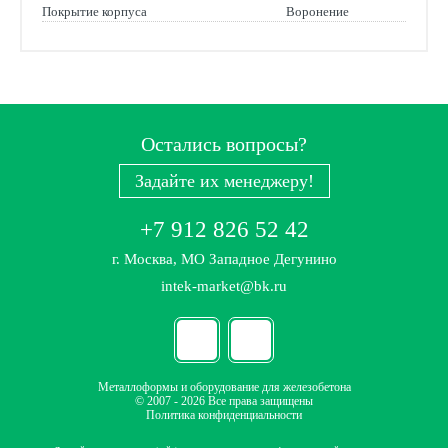
Покрытие корпуса
Воронение
Остались вопросы?
Задайте их менеджеру!
+7 912 826 52 42
г. Москва, МО Западное Дегунино
intek-market@bk.ru
Металлоформы и оборудование для железобетона
© 2007 - 2026 Все права защищены
Политика конфиденциальности