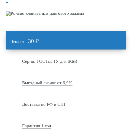
30
₽
Цена от:
Серии, ГОСТы, ТУ для ЖБИ
Выгодный лизинг от 6,9%
Доставка по РФ и СНГ
Гарантия 1 год