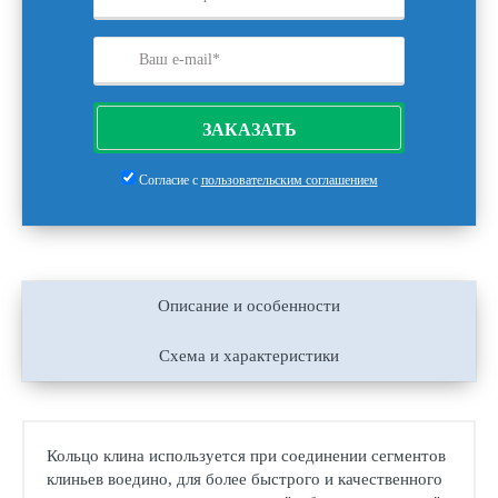
ЗАКАЗАТЬ
Согласие с
пользовательским соглашением
Описание и особенности
Схема и характеристики
Кольцо клина используется при соединении сегментов
клиньев воедино, для более быстрого и качественного