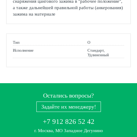
снаряжения цангового зажима в "рабочее положение",
а также дальнейшей правильной работы (анкерования)
зажима на материале
Тип
О
Исполнение
Стандарт,
Удлиненный
Остались вопросы?
Задайте их менеджеру!
+7 912 826 52 42
г. Москва, МО Западное Дегунино