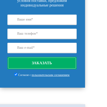
условия поставки, предложим
индивидуальные решения
ЗАКАЗАТЬ
Согласие с
пользовательским соглашением