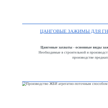
ЦАНГОВЫЕ ЗАЖИМЫ ДЛЯ ГН
Цанговые захваты - основные виды за
Необходимые в строительной и производст
производстве предна