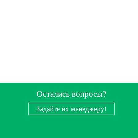
Остались вопросы?
Задайте их менеджеру!