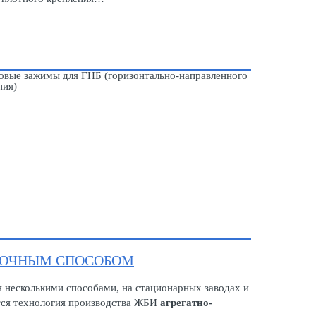
ТОЧНЫМ СПОСОБОМ
 несколькими способами, на стационарных заводах и
тся технология производства ЖБИ
агрегатно-