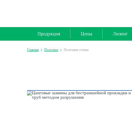
Продукция
Цены
Лизинг
Главная
Полезное
Полезные статьи