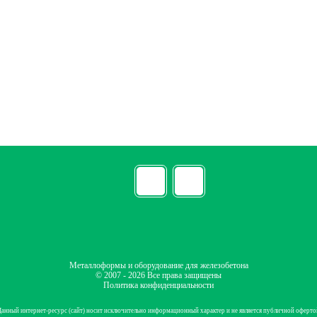
Металлоформы и оборудование для железобетона
© 2007 - 2026 Все права защищены
Политика конфиденциальности
Данный интернет-ресурс (сайт) носит исключительно информационный характер и не является публичной оферто